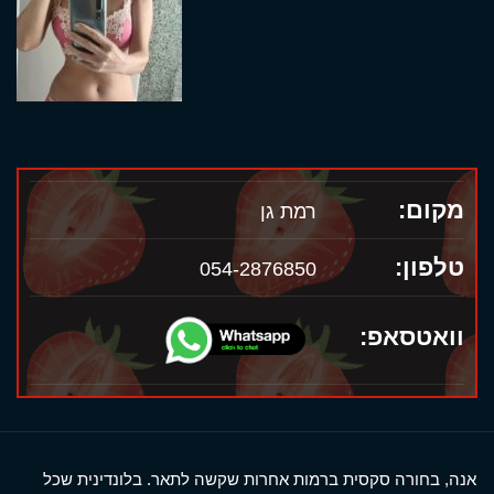
מקום:
רמת גן
טלפון:
054-2876850
וואטסאפ:
אנה, בחורה סקסית ברמות אחרות שקשה לתאר. בלונדינית שכל