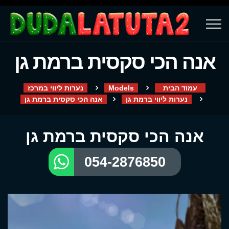
אנה הכי סקסית ברמת גן
עמוד הבית
Models
נערות ליווי במרכז
נערות ליווי ברמת גן
אנה הכי סקסית ברמת גן
אנה הכי סקסית ברמת גן
054-2876850