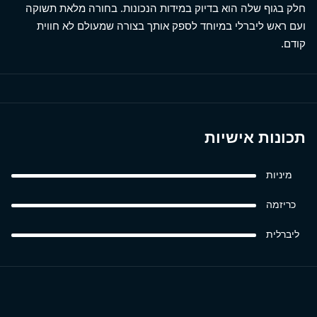
חלק בגוף שלה הוא בדיוק במידות הנכונות. בחורה מלאת תשוקה
ועם ראש ליברלי במיוחד לספק אותך בצורה שמעולם לא חווית
קודם.
תכונות אישיות
מיניות
כריזמה
ליברלית