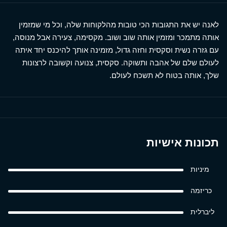
לאנה יש את התגובות הכי טובות מהלקוחות שלה, וכל מי שמזמין
אותה מתמכר ומזמין אותה שוב ושוב. מקסימה, צעירה אבל מנוסה,
עם גזרה נשית וסקסית וחזה גדול, מזמינה אותך להיכנס יחד איתה
לעולם שלם של אהבה ותשוקה. סקסית, צנועה וקשובה לרצונות
שלך, אותה בטוח לא תשכח לעולם.
תכונות אישיות
מיניות
כריזמה
ליברלית