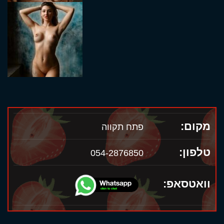
מקום:
פתח תקווה
טלפון:
054-2876850
וואטסאפ: