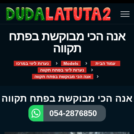
אנה הכי מבוקשת בפתח
תקווה
עמוד הבית
Models
נערות ליווי במרכז
נערות ליווי בפתח תקווה
אנה הכי מבוקשת בפתח תקווה
אנה הכי מבוקשת בפתח תקווה
054-2876850