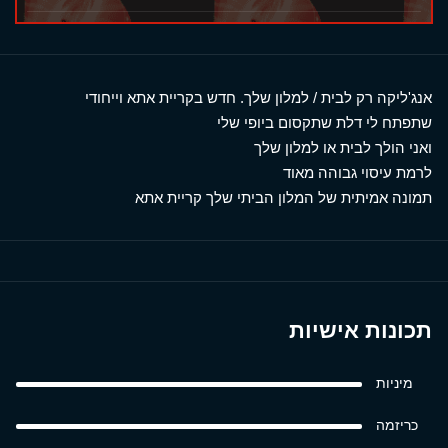
אנג'ליקה רק לבית / למלון שלך. חדש בקריית אתא וייחודי
שתפתח לי דלת שתקסום ביופי שלי
ואני הולך לבית או למלון שלך
לרמת עיסוי גבוהה מאוד
תמונה אמיתית של המלון הביתי שלך קריית אתא
תכונות אישיות
מיניות
כריזמה