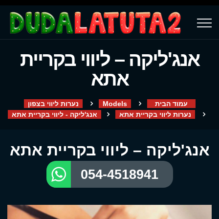
אנג'ליקה – ליווי בקריית
אתא
עמוד הבית
Models
נערות ליווי בצפון
נערות ליווי בקריית אתא
אנג'ליקה - ליווי בקריית אתא
אנג'ליקה – ליווי בקריית אתא
054-4518941