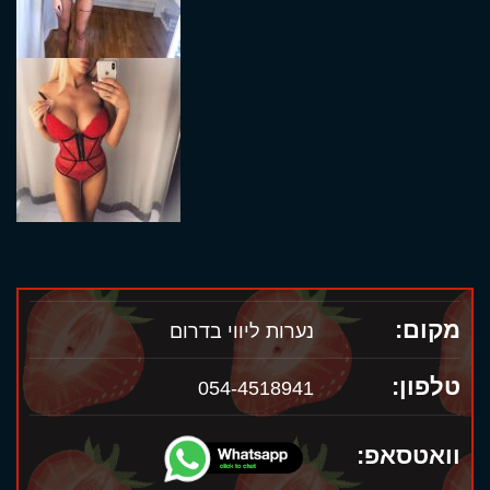
מקום:
נערות ליווי בדרום
טלפון:
054-4518941
וואטסאפ: