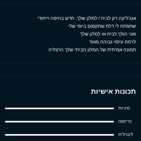
אנג'ליקה רק לבית / למלון שלך. חדש בחיפה וייחודי
שתפתח לי דלת שתקסום ביופי שלי
ואני הולך לבית או למלון שלך
לרמת עיסוי גבוהה מאוד
תמונה אמיתית של המלון הביתי שלך הרצליה
תכונות אישיות
מיניות
כריזמה
ליברלית