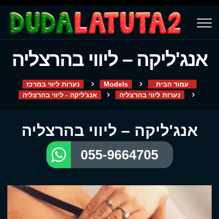
אנג'ליקה – ליווי בהרצליה
עמוד הבית
Models
נערות ליווי במרכז
נערות ליווי בהרצליה
אנג'ליקה - ליווי בהרצליה
אנג'ליקה – ליווי בהרצליה
055-9664705