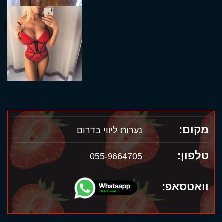
מקום:
נערות ליווי בדרום
טלפון:
055-9664705
וואטסאפ: