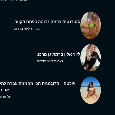
סטודנטית ברמה גבוהה בפתח תקווה,
נערות ליווי בדרום
ליווי אלין ברמת גן מרכז,
נערות ליווי בדרום
ויולטה – הדוגמנית הכי מהממת עברה לתל
אביב,
תל אביב