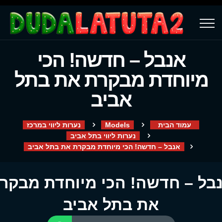
אנבל – חדשה! הכי
מיוחדת מבקרת את בתל
אביב
עמוד הבית
Models
נערות ליווי במרכז
נערות ליווי בתל אביב
אנבל – חדשה! הכי מיוחדת מבקרת את בתל אביב
בל – חדשה! הכי מיוחדת מבקר
את בתל אביב