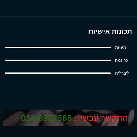
תכונות אישיות
מיניות
כריזמה
ליברלית