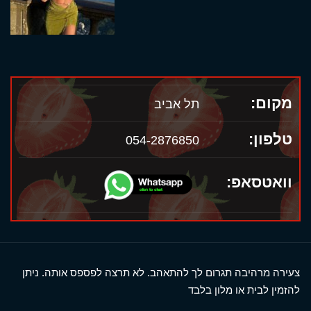
מקום:
תל אביב
טלפון:
054-2876850
וואטסאפ:
צעירה מרהיבה תגרום לך להתאהב. לא תרצה לפספס אותה. ניתן
להזמין לבית או מלון בלבד