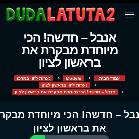
אנבל – חדשה! הכי
מיוחדת מבקרת את
בראשון לציון
עמוד הבית
Models
נערות ליווי במרכז
נערות ליווי בראשון לציון
אנבל – חדשה! הכי מיוחדת מבקרת את בראשון לציון
בל – חדשה! הכי מיוחדת מבקר
את בראשון לציון