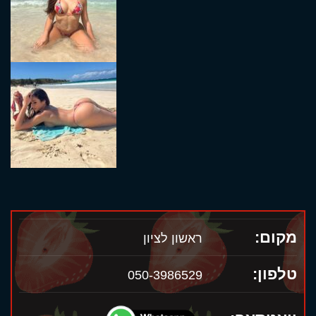
מקום:
ראשון לציון
טלפון:
050-3986529