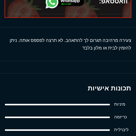
וואטסאפ:
צעירה מרהיבה תגרום לך להתאהב. לא תרצה לפספס אותה. ניתן
להזמין לבית או מלון בלבד
תכונות אישיות
מיניות
כריזמה
ליברלית