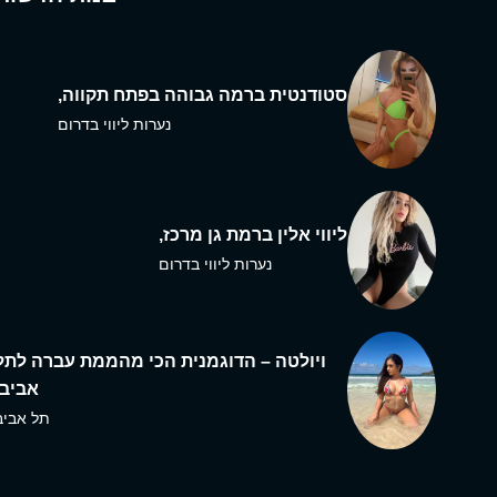
סטודנטית ברמה גבוהה בפתח תקווה,
נערות ליווי בדרום
ליווי אלין ברמת גן מרכז,
נערות ליווי בדרום
ויולטה – הדוגמנית הכי מהממת עברה לתל
אביב,
תל אביב