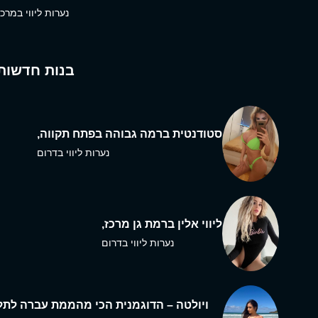
נערות ליווי במרכז
בנות חדשות
סטודנטית ברמה גבוהה בפתח תקווה,
נערות ליווי בדרום
ליווי אלין ברמת גן מרכז,
נערות ליווי בדרום
ויולטה – הדוגמנית הכי מהממת עברה לתל