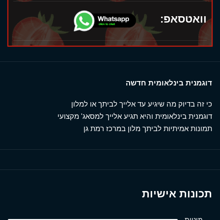
וואטסאפ:
דוגמנית בינלאומית חדשה
כי זה בדיוק מה שיגיע עד אלייך לביתך או למלון
דוגמנית בינלאומית והיא תגיע אלייך למסאג' מקצועי
תמונות אמיתיות לביתך מלון במרכז רמת גן
תכונות אישיות
מיניות