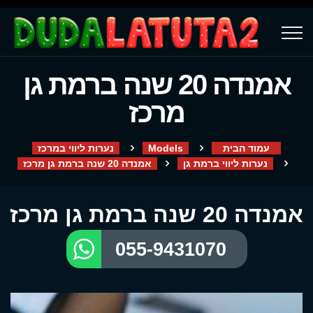
אמנדה 20 שנה ברמת גן
מרכז
עמוד הבית
Models
נערות ליווי במרכז
נערות ליווי ברמת גן
אמנדה 20 שנה ברמת גן מרכז
אמנדה 20 שנה ברמת גן מרכז
055-9431070