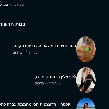
נערות ליווי במרכז
בנות חדשות
סטודנטית ברמה גבוהה בפתח תקווה,
נערות ליווי בדרום
ליווי אלין ברמת גן מרכז,
נערות ליווי בדרום
ויולטה – הדוגמנית הכי מהממת עברה לתל