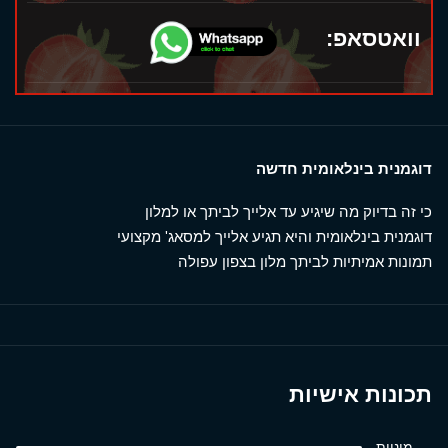
וואטסאפ:
דוגמנית בינלאומית חדשה
כי זה בדיוק מה שיגיע עד אלייך לביתך או למלון
דוגמנית בינלאומית והיא תגיע אלייך למסאג' מקצועי
תמונות אמיתיות לביתך מלון בצפון עפולה
תכונות אישיות
מיניות