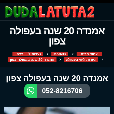
אמנדה 20 שנה בעפולה
צפון
עמוד הבית
Models
נערות ליווי בצפון
נערות ליווי בעפולה
אמנדה 20 שנה בעפולה צפון
אמנדה 20 שנה בעפולה צפון
052-8216706