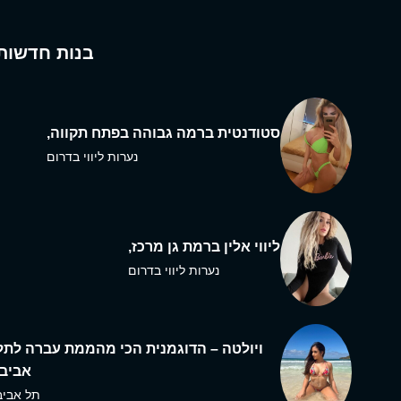
בנות חדשות
סטודנטית ברמה גבוהה בפתח תקווה,
נערות ליווי בדרום
ליווי אלין ברמת גן מרכז,
נערות ליווי בדרום
ויולטה – הדוגמנית הכי מהממת עברה לתל
אביב,
תל אביב