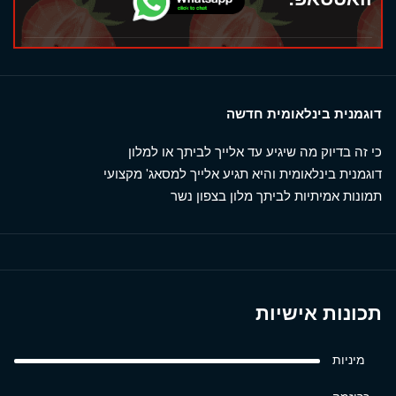
דוגמנית בינלאומית חדשה
כי זה בדיוק מה שיגיע עד אלייך לביתך או למלון
דוגמנית בינלאומית והיא תגיע אלייך למסאג' מקצועי
תמונות אמיתיות לביתך מלון בצפון נשר
תכונות אישיות
מיניות