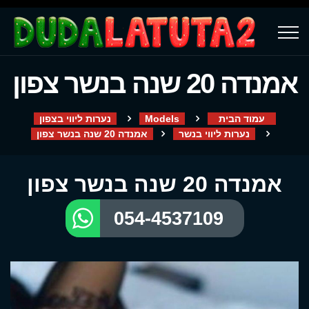
אמנדה 20 שנה בנשר צפון
עמוד הבית
Models
נערות ליווי בצפון
נערות ליווי בנשר
אמנדה 20 שנה בנשר צפון
אמנדה 20 שנה בנשר צפון
054-4537109