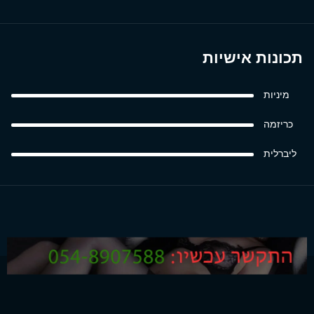
תכונות אישיות
מיניות
כריזמה
ליברלית