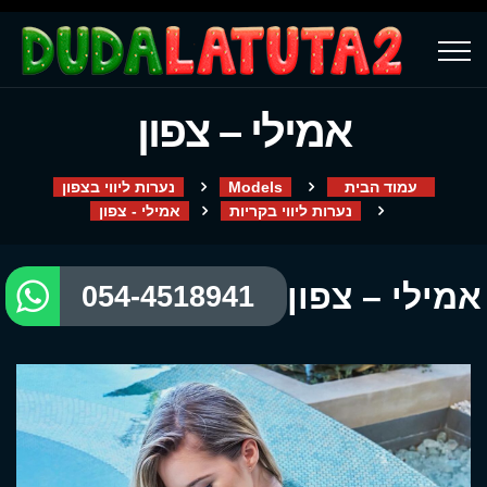
אמילי – צפון
עמוד הבית
Models
נערות ליווי בצפון
נערות ליווי בקריות
אמילי - צפון
אמילי – צפון
054-4518941