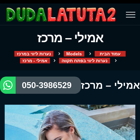
אמילי – מרכז
עמוד הבית
Models
נערות ליווי במרכז
נערות ליווי בפתח תקווה
אמילי - מרכז
אמילי – מרכז
050-3986529