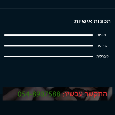
תכונות אישיות
מיניות
כריזמה
ליברלית