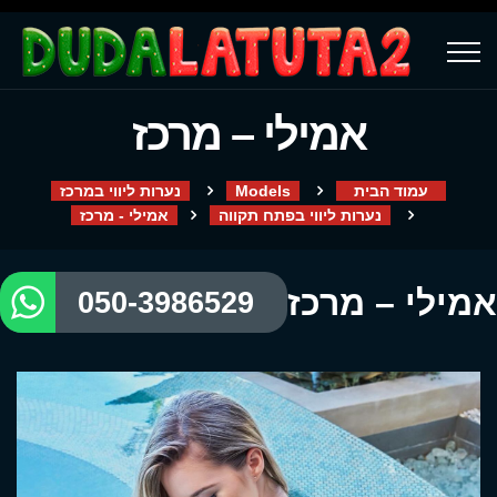
אמילי – מרכז
עמוד הבית
Models
נערות ליווי במרכז
נערות ליווי בפתח תקווה
אמילי - מרכז
אמילי – מרכז
050-3986529