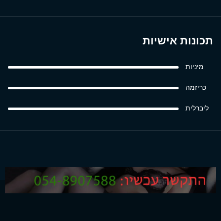
תכונות אישיות
מיניות
כריזמה
ליברלית