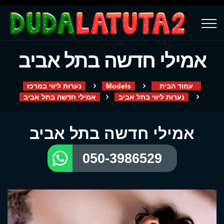
אמילי חדשה בתל אביב
עמוד הבית
Models
נערות ליווי במרכז
נערות ליווי בתל אביב
אמילי חדשה בתל אביב
אמילי חדשה בתל אביב
050-3986529