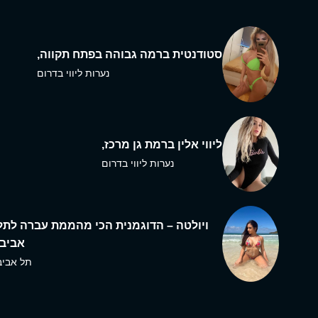
סטודנטית ברמה גבוהה בפתח תקווה,
נערות ליווי בדרום
ליווי אלין ברמת גן מרכז,
נערות ליווי בדרום
ויולטה – הדוגמנית הכי מהממת עברה לתל
אביב,
תל אביב