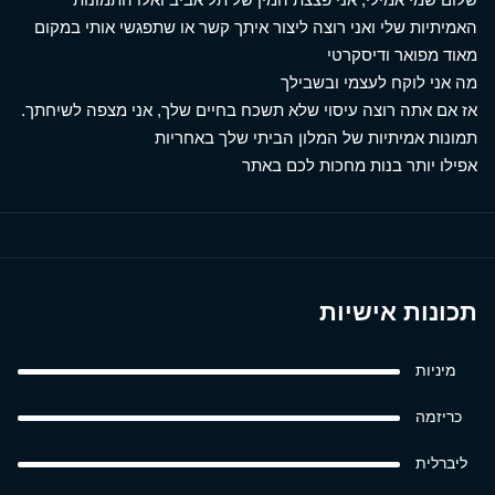
האמיתיות שלי ואני רוצה ליצור איתך קשר או שתפגשי אותי במקום
מאוד מפואר ודיסקרטי
מה אני לוקח לעצמי ובשבילך
אז אם אתה רוצה עיסוי שלא תשכח בחיים שלך, אני מצפה לשיחתך.
תמונות אמיתיות של המלון הביתי שלך באחריות
אפילו יותר בנות מחכות לכם באתר
תכונות אישיות
מיניות
כריזמה
ליברלית