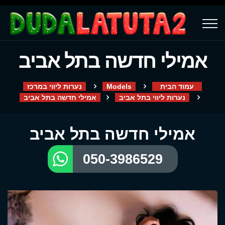
אמילי חדשה בתל אביב
עמוד הבית
Models
נערות ליווי במרכז
נערות ליווי בתל אביב
אמילי חדשה בתל אביב
אמילי חדשה בתל אביב
050-3986529