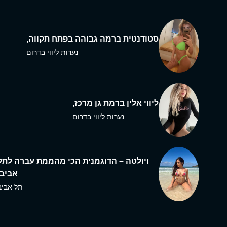
סטודנטית ברמה גבוהה בפתח תקווה,
נערות ליווי בדרום
ליווי אלין ברמת גן מרכז,
נערות ליווי בדרום
ויולטה – הדוגמנית הכי מהממת עברה לתל
אביב,
תל אביב