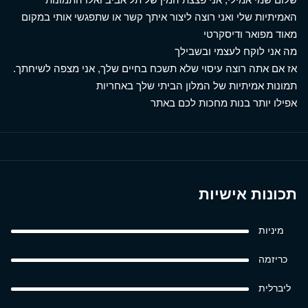
האמיתיות שלי ואני רוצה ליצור איתך קשר או שתפגשי אותי במקום
מאוד מפואר ודיסקרטי
מה אני לוקח לעצמי ובשבילך
אז אם אתה רוצה עיסוי שלא תשכח בחיים שלך, אני מצפה לשיחתך.
תמונות אמיתיות של המלון הביתי שלך באחריות
אפילו יותר בנות מחכות לכם באתר
תכונות אישיות
מיניות
כריזמה
ליברלית