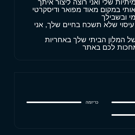
תיות שלי ואני רוצה ליצור איתך
ותי במקום מאוד מפואר ודיסקרטי
י ובשבילך
עיסוי שלא תשכח בחיים שלך, אני
ל המלון הביתי שלך באחריות
 מחכות לכם באתר
כריזמה