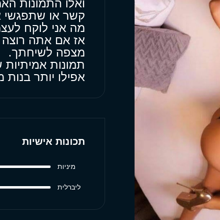
ואלו התמונות האמי
קשר או שתפגשי א
מה אני לוקח לעצמ
אז אם אתה רוצה 
מצפה לשיחתך.
תמונות אמיתיות ש
אפילו יותר בנות
תכונות אישיות
מיניות
ליברלית