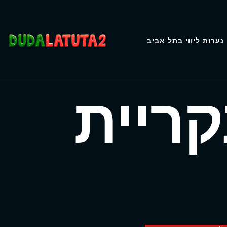
נערות ליווי בתל אביב
ריית