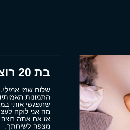
בת 20 רוצה להגיע עד אלייך
שלום שמי אמילי, 
התמונות האמיתיות
שתפגשי אותי במק
מה אני לוקח לעצמ
אז אם אתה רוצה 
מצפה לשיחתך.