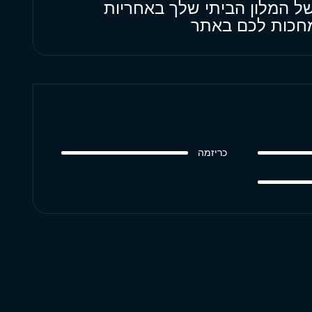
ל המלון הביתי שלך באחריות
 מחכות לכם באתר
כריזמה