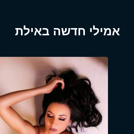
אמילי חדשה באילת