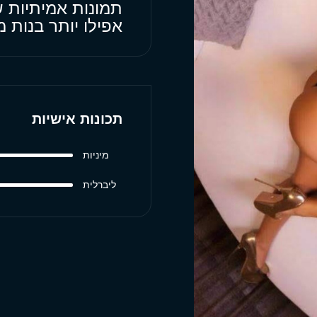
תמונות אמיתיות ש
אפילו יותר בנות
תכונות אישיות
מיניות
ליברלית