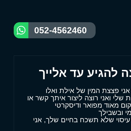
052-4562460
אני פצצת המין של אילת ואלו
 שלי ואני רוצה ליצור איתך קשר או
ום מאוד מפואר ודיסקרטי
י ובשבילך
עיסוי שלא תשכח בחיים שלך, אני