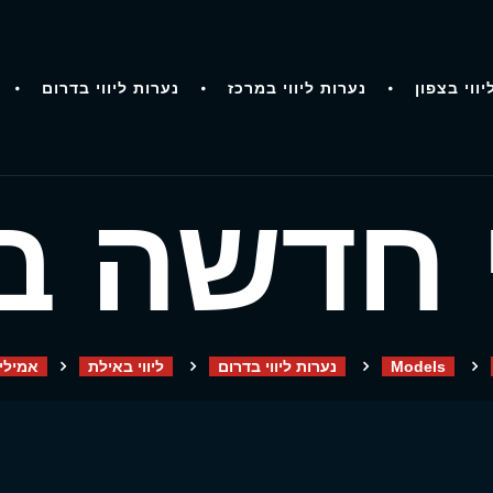
יווי בצפון
נערות ליווי במרכז
נערות ליווי בדרום
 חדשה ב
Models
נערות ליווי בדרום
ליווי באילת
אמילי