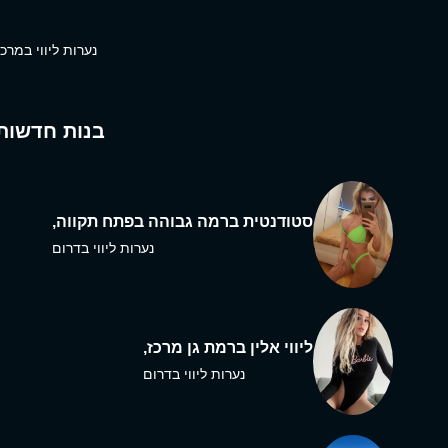
נערות ליווי במרכז
בנות חדשות
סטודנטית ברמה גבוהה בפתח תקווה,
נערות ליווי בדרום
ליווי אלין ברמת גן מרכז,
נערות ליווי בדרום