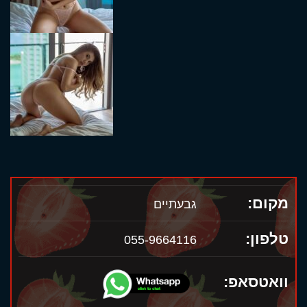
מקום:
גבעתיים
טלפון:
055-9664116
וואטסאפ: