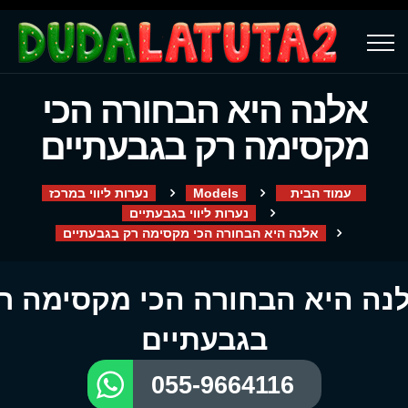
אלנה היא הבחורה הכי
מקסימה רק בגבעתיים
עמוד הבית
Models
נערות ליווי במרכז
נערות ליווי בגבעתיים
אלנה היא הבחורה הכי מקסימה רק בגבעתיים
נה היא הבחורה הכי מקסימה ר
בגבעתיים
055-9664116