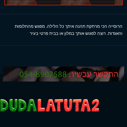
הרוסייה הכי מרתקת תהנה איתך כל הלילה. מפגש מהחלומות
והאגדות. רוצה לפגוש אותך במלון או בבית פרטי בעיר