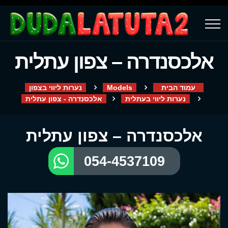
אלכסנדרה – צפון עתלית
עמוד הבית
Models
נערות ליווי בצפון
נערות ליווי בעתלית
אלכסנדרה - צפון עתלית
אלכסנדרה – צפון עתלית
054-4537109