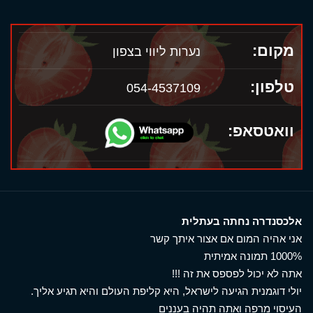
מקום:
נערות ליווי בצפון
טלפון:
054-4537109
וואטסאפ:
אלכסנדרה נחתה בעתלית
אני אהיה המום אם אצור איתך קשר
1000% תמונה אמיתית
אתה לא יכול לפספס את זה !!!
יולי דוגמנית הגיעה לישראל, היא קליפת העולם והיא תגיע אליך.
העיסוי מרפה ואתה תהיה בעננים