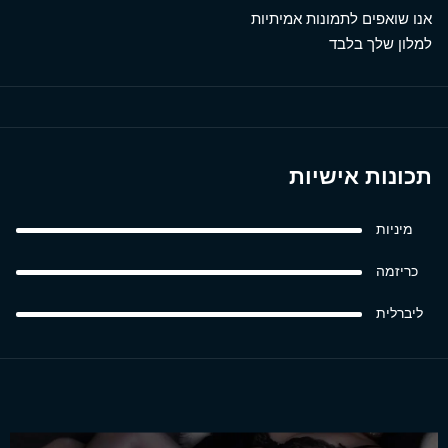
אנו שואפים לתמונות אמיתיות
למלון שלך בלבד
תכונות אישיות
מיניות
כריזמה
ליברלית