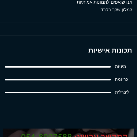
אנו שואפים לתמונות אמיתיות
למלון שלך בלבד
תכונות אישיות
מיניות
כריזמה
ליברלית