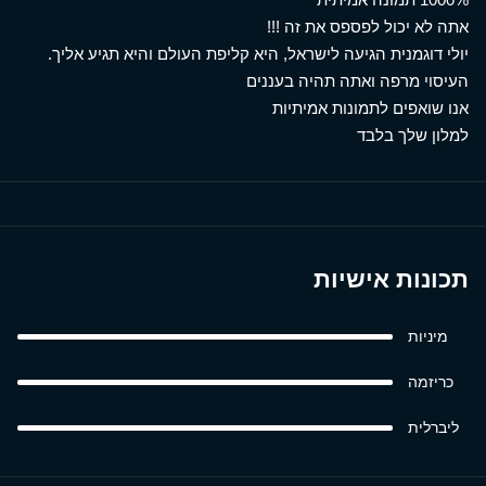
אתה לא יכול לפספס את זה !!!
יולי דוגמנית הגיעה לישראל, היא קליפת העולם והיא תגיע אליך.
העיסוי מרפה ואתה תהיה בעננים
אנו שואפים לתמונות אמיתיות
למלון שלך בלבד
תכונות אישיות
מיניות
כריזמה
ליברלית