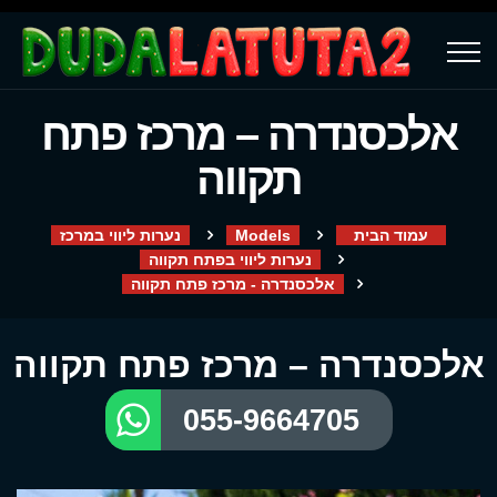
אלכסנדרה – מרכז פתח
תקווה
עמוד הבית
Models
נערות ליווי במרכז
נערות ליווי בפתח תקווה
אלכסנדרה - מרכז פתח תקווה
אלכסנדרה – מרכז פתח תקווה
055-9664705