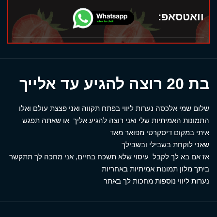
וואטסאפ:
בת 20 רוצה להגיע עד אלייך
שלום שמי אלכסה נערות ליווי בפתח תקווה ואני פצצת עולם ואלו
התמונות האמיתיות שלי ואני רוצה להגיע אליך או שאתה תפגש
איתי במקום דיסקרטי מפואר מאד
שאני לוקחת בשבילי ובשבילך
אז אם בא לך לקבל עיסוי שלא תשכח בחיים, אני מחכה לך תתקשר
ביתך מלון תמונות אמיתיות באחריות
נערות ליווי נוספות מחכות לך באתר