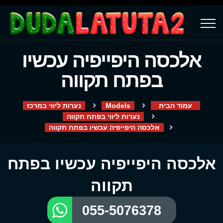
אלכסה היפייפיה עכשיו
בפתח תקווה
עמוד הבית
Models
נערות ליווי במרכז
נערות ליווי בפתח תקווה
אלכסה היפייפיה עכשיו בפתח תקווה
אלכסה היפייפיה עכשיו בפתח
תקווה
055-5076378