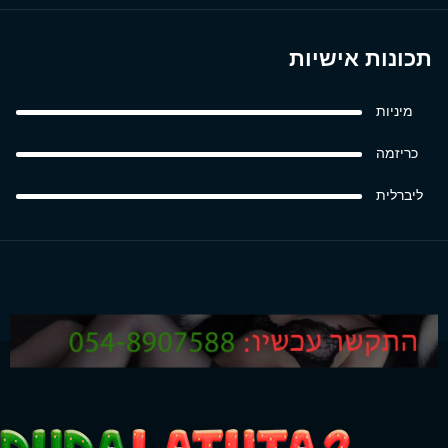
תכונות אישיות
מיניות
כריזמה
ליברלית