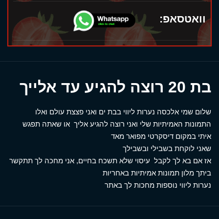
וואטסאפ:
בת 20 רוצה להגיע עד אלייך
שלום שמי אלכסה נערות ליווי בבת ים ואני פצצת עולם ואלו
התמונות האמיתיות שלי ואני רוצה להגיע אליך או שאתה תפגש
איתי במקום דיסקרטי מפואר מאד
שאני לוקחת בשבילי ובשבילך
אז אם בא לך לקבל עיסוי שלא תשכח בחיים, אני מחכה לך תתקשר
ביתך מלון תמונות אמיתיות באחריות
נערות ליווי נוספות מחכות לך באתר