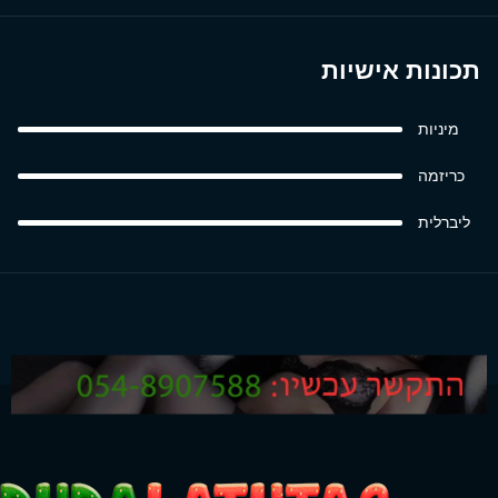
תכונות אישיות
מיניות
כריזמה
ליברלית