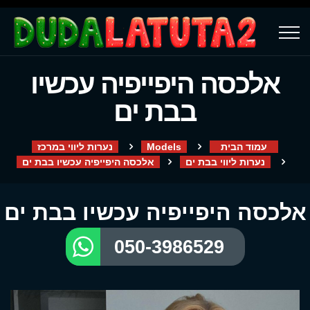
אלכסה היפייפיה עכשיו
בבת ים
עמוד הבית
Models
נערות ליווי במרכז
נערות ליווי בבת ים
אלכסה היפייפיה עכשיו בבת ים
אלכסה היפייפיה עכשיו בבת ים
050-3986529