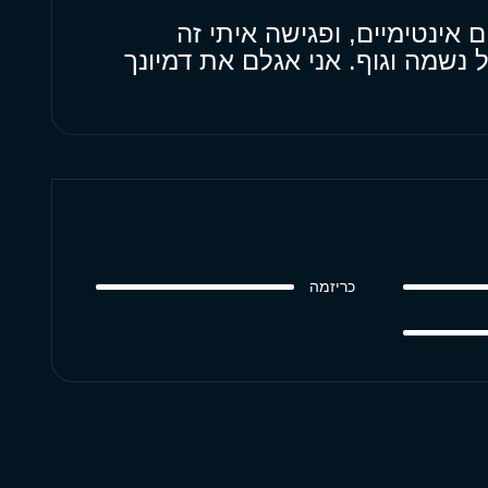
 אינטימיים, ופגישה איתי זה
נשמה וגוף. אני אגלם את דמיונך
כריזמה