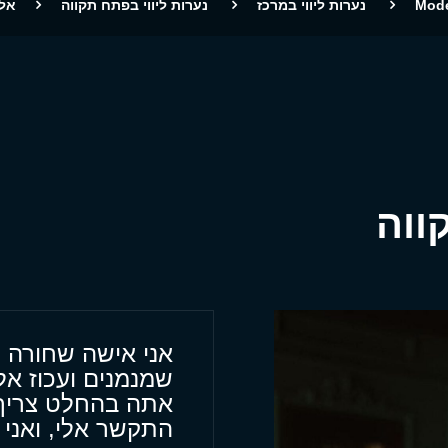
Mod
נערות ליווי במרכז
נערות ליווי בפתח תקווה
אלי
ווה
אני אישה שחורה יפ
שמנמנים ועכוז אל
אתה בהחלט צריך
התקשר אלי, ואני