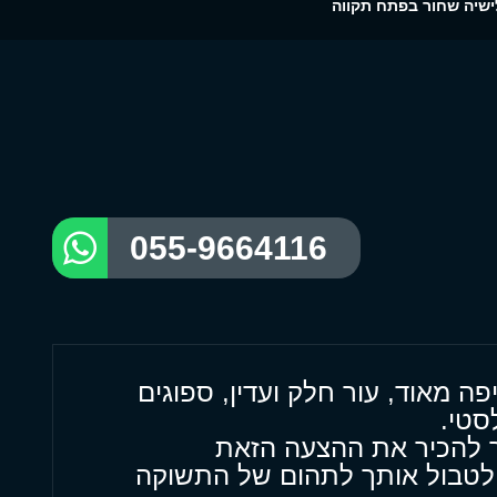
שיה שחור בפתח תקווה
055-9664116
ה מאוד, עור חלק ועדין, ספוגים
סטי.
 להכיר את ההצעה הזאת
 לטבול אותך לתהום של התשוקה