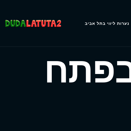
נערות ליווי בתל אביב
בפתח