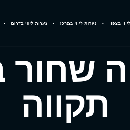
יווי בצפון
נערות ליווי במרכז
נערות ליווי בדרום
ה שחור 
תקווה