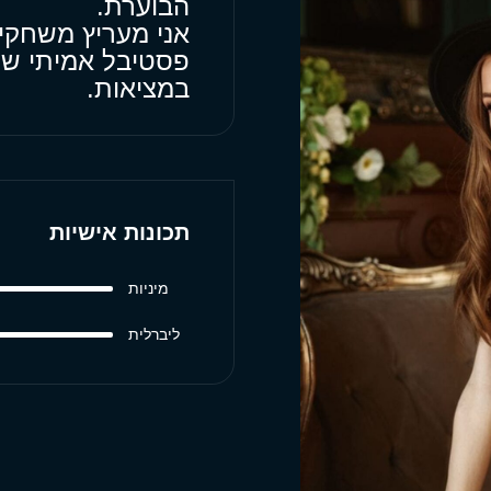
הבוערת.
אני מעריץ משחקים
פסטיבל אמיתי של 
במציאות.
תכונות אישיות
מיניות
ליברלית