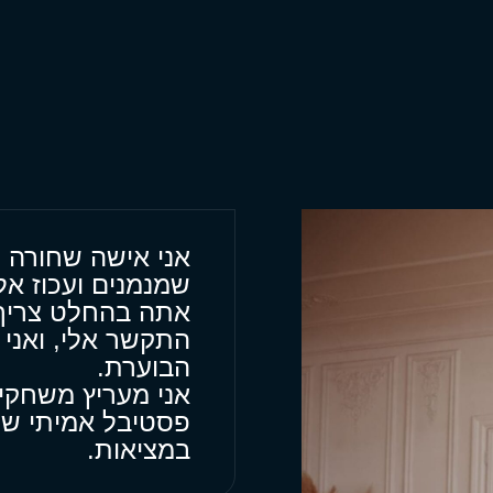
אני אישה שחורה יפ
שמנמנים ועכוז אל
אתה בהחלט צריך
התקשר אלי, ואני
הבוערת.
אני מעריץ משחקים
פסטיבל אמיתי של 
במציאות.