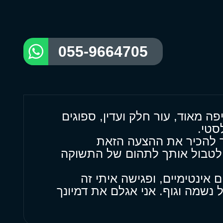
055-9664705
ה מאוד, עור חלק ועדין, ספוגים
סטי.
 להכיר את ההצעה הזאת
 לטבול אותך לתהום של התשוקה
 אינטימיים, ופגישה איתי זה
נשמה וגוף. אני אגלם את דמיונך