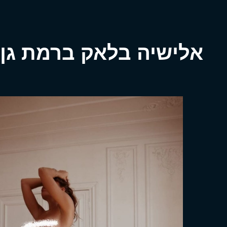
אלישיה בלאק ברמת גן