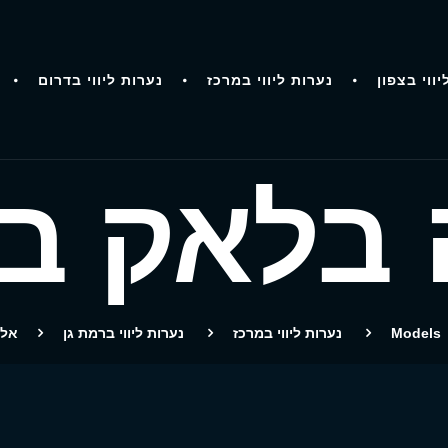
יווי בצפון
נערות ליווי במרכז
נערות ליווי בדרום
 בלאק בר
Models
נערות ליווי במרכז
נערות ליווי ברמת גן
אלי