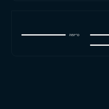
כריזמה