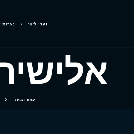
נערי ליווי
נערות ל
אלישיה
עמוד הבית