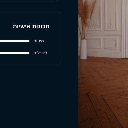
תכונות אישיות
מיניות
ליברלית