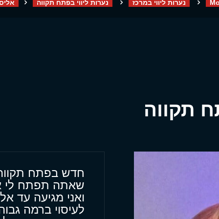
Mo
נערות ליווי במרכז
נערות ליווי בפתח תקווה
אליס 
תח תקווה
חדש בפתח תקווה ו
שאתה תפתח לי א
ואני מגיעה עד אלי
לעיסוי ברמה גבו