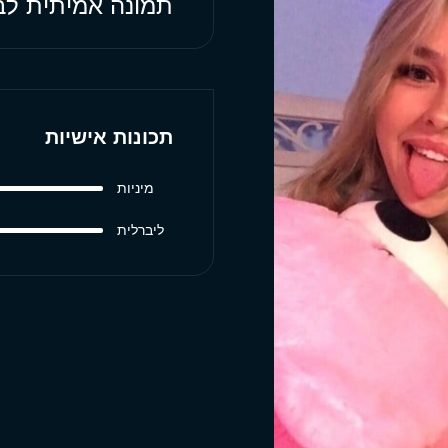
תמונה אמיתית לבי
תכונות אישיות
מיניות
ליברלית