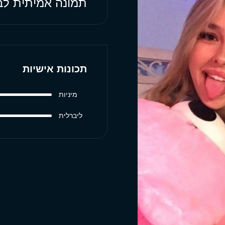
תמונה אמיתית לבי
תכונות אישיות
מיניות
ליברלית