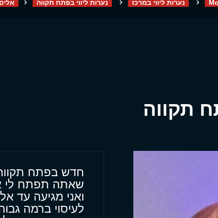
Mo
נערות ליווי במרכז
נערות ליווי בפתח תקווה
אליס 
תח תקווה
חדש בפתח תקווה ו
שאתה תפתח לי א
ואני מגיעה עד אלי
לעיסוי ברמה גבו