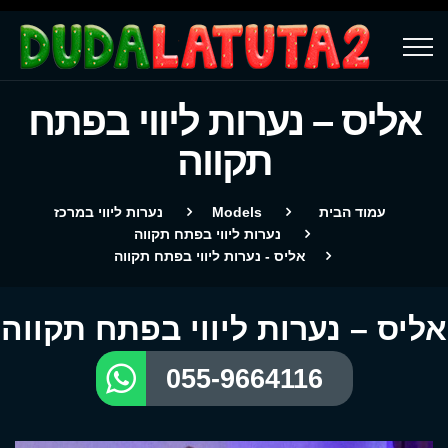
אליס – נערות ליווי בפתח
תקווה
עמוד הבית
Models
נערות ליווי במרכז
נערות ליווי בפתח תקווה
אליס - נערות ליווי בפתח תקווה
אליס – נערות ליווי בפתח תקווה
055-9664116