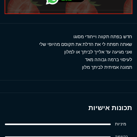
חדש בפתח תקווה וייחודי מסוגו
שאתה תפתח לי את הדלת את תקוסם מהיופי שלי
ואני מגיעה עד אלייך לביתך או למלון
לעיסוי ברמה גבוהה מאד
תמונה אמיתית לביתך מלון
תכונות אישיות
מיניות
כריזמה