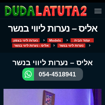
אליס – נערות ליווי בנשר
עמוד הבית
Models
נערות ליווי בצפון
נערות ליווי בנשר
אליס - נערות ליווי בנשר
אליס – נערות ליווי בנשר
054-4518941