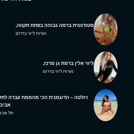
סטודנטית ברמה גבוהה בפתח תקווה,
נערות ליווי בדרום
ליווי אלין ברמת גן מרכז,
נערות ליווי בדרום
ויולטה – הדוגמנית הכי מהממת עברה לתל
אביב,
תל אביב