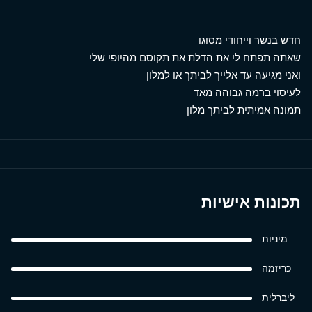
חדש בנשר וייחודי מסוגו
שאתה תפתח לי את הדלת את תקוסם מהיופי שלי
ואני מגיעה עד אלייך לביתך או למלון
לעיסוי ברמה גבוהה מאד
תמונה אמיתית לביתך מלון
תכונות אישיות
מיניות
כריזמה
ליברלית