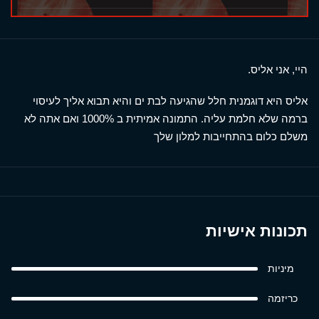
היי, אני אליס.
אליס היא דוגמנית חלל שהגיעה לבת ים והיא תבוא אליך לעיסוי
ברמה שלא חלמת עליה. התמונה אמיתית ב 1000% ואם אתה לא
משלם כלום בהתחייבות למלון שלך
תכונות אישיות
מיניות
כריזמה