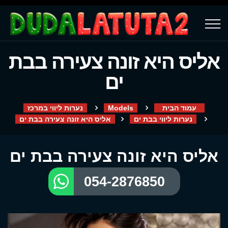
אליס היא זונה צעירה בבת
ים
עמוד הבית
Models
נערות ליווי במרכז
נערות ליווי בבת ים
אליס היא זונה צעירה בבת ים
אליס היא זונה צעירה בבת ים
054-2876850