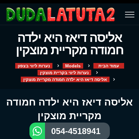
אליסה דיאז היא ילדה
חמודה מקריית מוצקין
עמוד הבית
Models
נערות ליווי בצפון
נערות ליווי בקריית מוצקין
אליסה דיאז היא ילדה חמודה מקריית מוצקין
אליסה דיאז היא ילדה חמודה
מקריית מוצקין
054-4518941