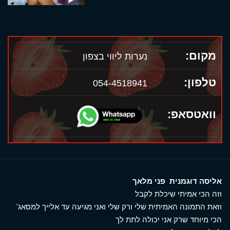
מקום:
נערות ליווי בצפון
טלפון:
054-4518941
וואטסאפ:
אליסה דוגמנית פני מלאך
וזה הכי אמיתי שיכלת לקבל
וזאת התמונה האמיתית שלי ורק שלי ואני מגיעה עד אלייך למסאג'
הכי מיוחד שרק אני יכולה לתת לך