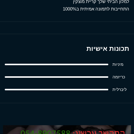
למלון הביתי שלך קריית מוצקין
התחייבות לתמונה אמיתית ב1000%
תכונות אישיות
מיניות
כריזמה
ליברלית