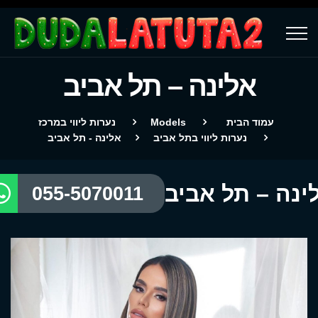
אלינה – תל אביב
עמוד הבית
Models
נערות ליווי במרכז
נערות ליווי בתל אביב
אלינה - תל אביב
ינה – תל אביב
055-5070011