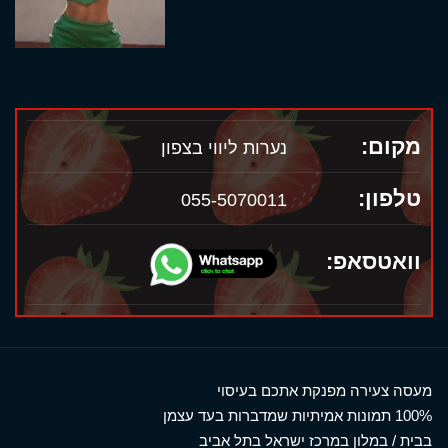
מקום:
נערות ליווי בצפון
טלפון:
055-5070011
וואטסאפ:
מעסה צעירה מפנקת אתכם בעיסוי
100% תמונות אמיתיות שמדברות בעד עצמן
בבית / במלון במרכז ישראל בתל אביב