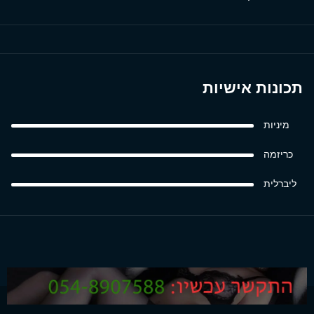
תכונות אישיות
מיניות
כריזמה
ליברלית