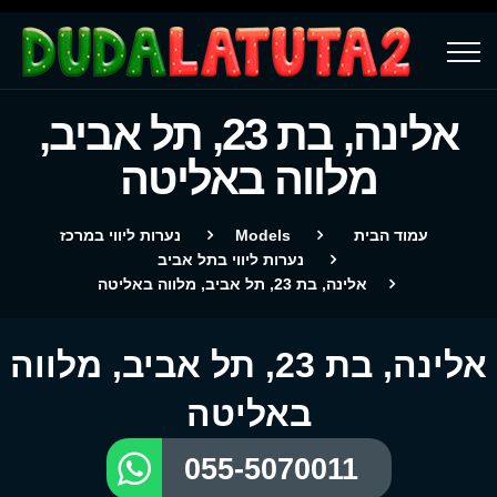
אלינה, בת 23, תל אביב,
מלווה באליטה
עמוד הבית
Models
נערות ליווי במרכז
נערות ליווי בתל אביב
אלינה, בת 23, תל אביב, מלווה באליטה
אלינה, בת 23, תל אביב, מלווה
באליטה
055-5070011