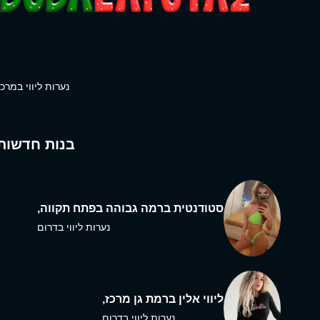
נערות ליווי במרכז
בנות חדשות
סטודנטית ברמה גבוהה בפתח תקווה,
נערות ליווי בדרום
ליווי אלין ברמת גן מרכז,
נערות ליווי בדרום