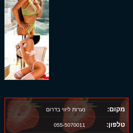
מקום:
נערות ליווי בדרום
טלפון:
055-5070011