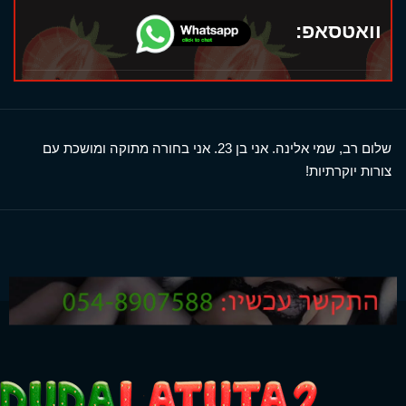
וואטסאפ:
שלום רב, שמי אלינה. אני בן 23. אני בחורה מתוקה ומושכת עם
צורות יוקרתיות!