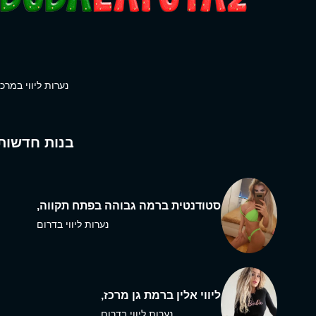
נערות ליווי במרכז
בנות חדשות
סטודנטית ברמה גבוהה בפתח תקווה,
נערות ליווי בדרום
ליווי אלין ברמת גן מרכז,
נערות ליווי בדרום