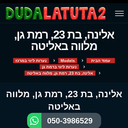
אלינה, בת 23, רמת גן,
מלווה באליטה
עמוד הבית
Models
נערות ליווי במרכז
נערות ליווי ברמת גן
אלינה, בת 23, רמת גן, מלווה באליטה
אלינה, בת 23, רמת גן, מלווה
באליטה
050-3986529