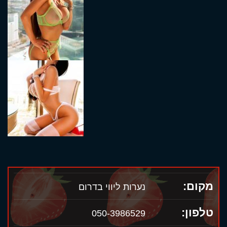
מקום:
נערות ליווי בדרום
טלפון:
050-3986529