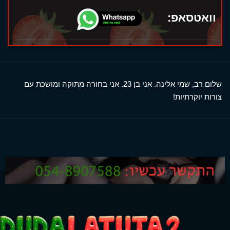
וואטסאפ:
שלום רב, שמי אלינה. אני בן 23. אני בחורה מתוקה ומושכת עם
צורות יוקרתיות!