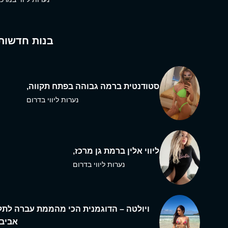
בנות חדשות
סטודנטית ברמה גבוהה בפתח תקווה,
נערות ליווי בדרום
ליווי אלין ברמת גן מרכז,
נערות ליווי בדרום
ויולטה – הדוגמנית הכי מהממת עברה לתל
אביב,