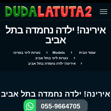
אירינה! ילדה נחמדה בתל
אביב
עמוד הבית
Models
נערות ליווי במרכז
נערות ליווי בתל אביב
אירינה! ילדה נחמדה בתל אביב
אירינה! ילדה נחמדה בתל אביב
055-9664705