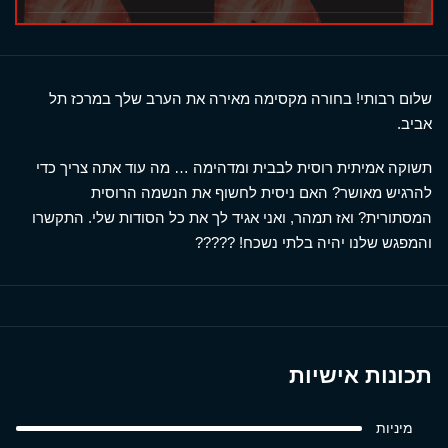
שלום רבותי! בחורה מקסימה מאירה את הערב שלך במרכז תל
אביב.
תשוקה אמיתית רוסית לבבית ומדהימה … מה עוד אתה צריך כדי
להרגיש מאושר? האם ניסית לחשוף את הנשמה הרוסית
המסתורית? ואז תמהר, ואני אגיד לך את כל הסודות שלי. התקשרו
והמפגש שלנו יהיה בלתי נשכח! ?????
תכונות אישיות
מיניות