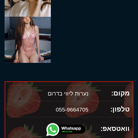
מקום:
נערות ליווי בדרום
טלפון:
055-9664705
וואטסאפ: