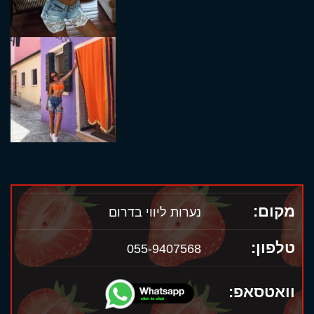
מקום:
נערות ליווי בדרום
טלפון:
055-9407568
וואטסאפ: