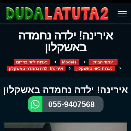
אירינה! ילדה נחמדה
באשקלון
עמוד הבית
Models
נערות ליווי בדרום
נערות ליווי באשקלון
אירינה! ילדה נחמדה באשקלון
אירינה! ילדה נחמדה באשקלון
055-9407568