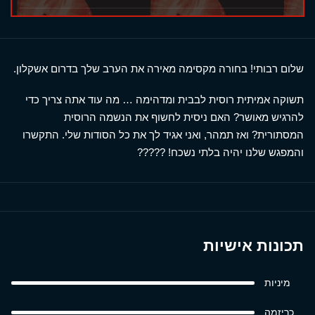
שלום רבותי! בחורה מקסימה מאירה את הערב שלך בדרום אשקלון.
תשוקה אמיתית רוסית לבבית ומדהימה … מה עוד אתה צריך כדי
להרגיש מאושר? האם ניסית לחשוף את הנשמה הרוסית
המסתורית? ואז תמהר, ואני אגיד לך את כל הסודות שלי. התקשרו
והמפגש שלנו יהיה בלתי נשכח! ?????
תכונות אישיות
מיניות
כריזמה