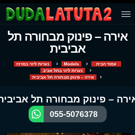
אירה – פינוק מבחורה תל
אביבית
עמוד הבית
Models
נערות ליווי במרכז
נערות ליווי בתל אביב
אירה – פינוק מבחורה תל אביבית
ירה – פינוק מבחורה תל אביבית
055-5076378