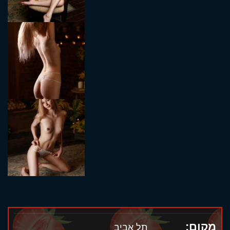
מקום:
תל אביב