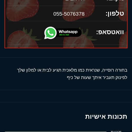
טלפון:
055-5076378
וואטסאפ:
בחורה רוסייה, שנראית כמו מלאכית תגיע לבית או למלון שלך
לפינוק תעביר איתך שעות של כיף
תכונות אישיות