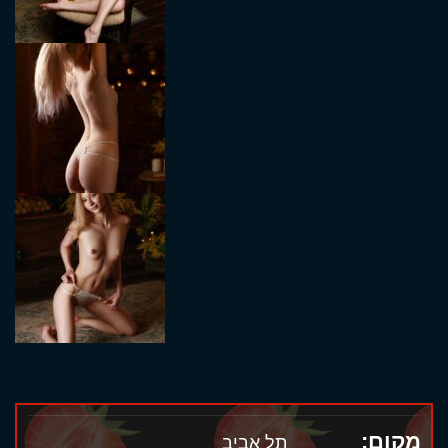
מקום:
תל אביב