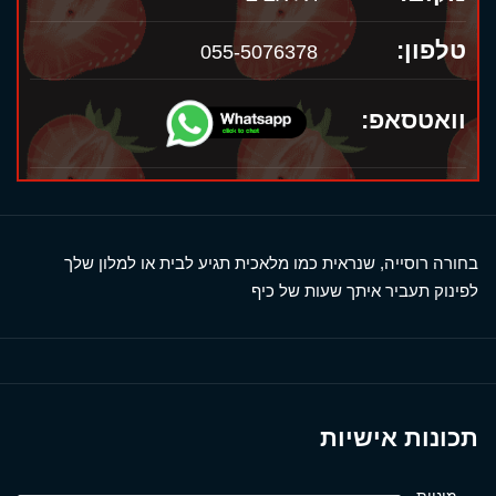
טלפון:
055-5076378
וואטסאפ:
בחורה רוסייה, שנראית כמו מלאכית תגיע לבית או למלון שלך
לפינוק תעביר איתך שעות של כיף
תכונות אישיות