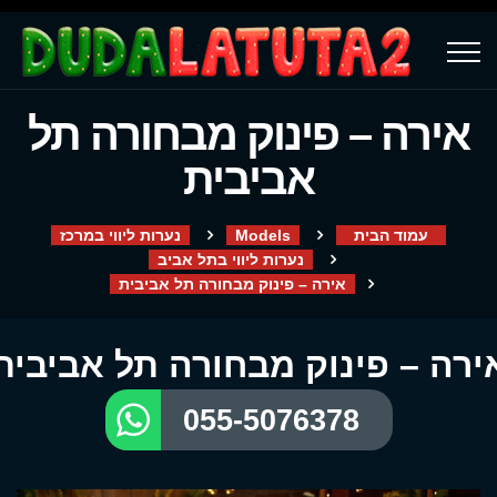
אירה – פינוק מבחורה תל
אביבית
עמוד הבית
Models
נערות ליווי במרכז
נערות ליווי בתל אביב
אירה – פינוק מבחורה תל אביבית
ירה – פינוק מבחורה תל אביבית
055-5076378