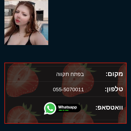
מקום:
בפתח תקווה
טלפון:
055-5070011
וואטסאפ: