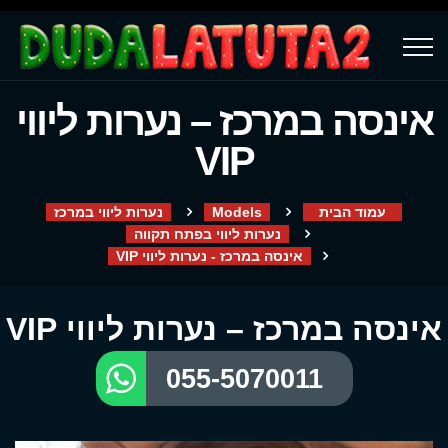
אינסה במרכז – נערות ליווי
VIP
עמוד הבית
Models
נערות ליווי במרכז
נערות ליווי בפתח תקווה
אינסה במרכז - נערות ליווי VIP
אינסה במרכז – נערות ליווי VIP
055-5070011