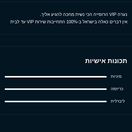
נערה VIP הרוסייה הכי נשית מחכה להגיע אליך.
אין דברים כאלה בישראל ב-100% התחייבות שירות VIP עד לבית
תכונות אישיות
מיניות
כריזמה
ליברלית