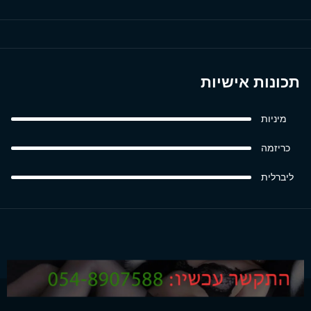
תכונות אישיות
מיניות
כריזמה
ליברלית