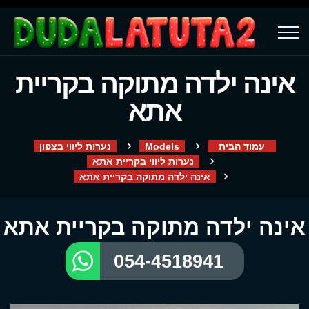
אינה ילדה מתוקה בקריית
אתא
עמוד הבית
Models
נערות ליווי בצפון
נערות ליווי בקריית אתא
אינה ילדה מתוקה בקריית אתא
אינה ילדה מתוקה בקריית אתא
054-4518941