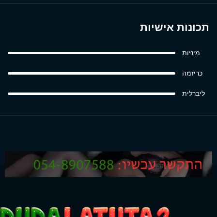
תכונות אישיות
מיניות
כריזמה
ליברלית