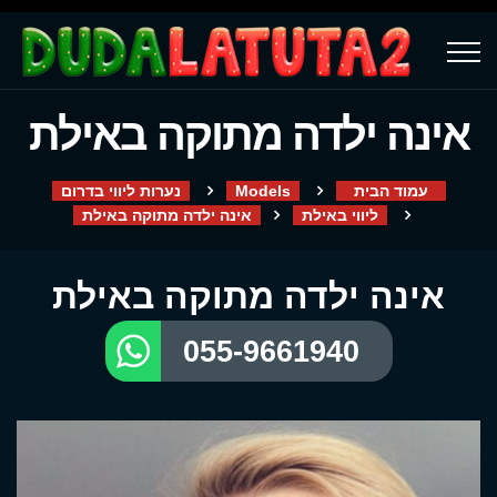
אינה ילדה מתוקה באילת
עמוד הבית
Models
נערות ליווי בדרום
ליווי באילת
אינה ילדה מתוקה באילת
אינה ילדה מתוקה באילת
055-9661940