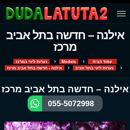
אילנה – חדשה בתל אביב
מרכז
עמוד הבית
Models
נערות ליווי במרכז
נערות ליווי בתל אביב
אילנה - חדשה בתל אביב מרכז
אילנה – חדשה בתל אביב מרכז
055-5072998