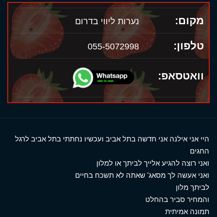
מקום:
נערות ליווי בדרום
טלפון:
055-5072998
וואטסאפ:
היי אני אילנה אני חדשה בתל אביב ועכשיו נחתתי בתל אביב לרגל
החגים
ואני רוצה להגיע אלייך לביתך או למלון
ואני אעשה לך מסאג' שאתה לא תשכח בחיים
לביתך מלון
והמחיר סביר בהחלט
תמונה אמיתית