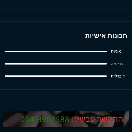
תכונות אישיות
מיניות
כריזמה
ליברלית