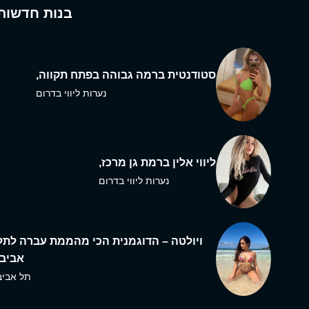
בנות חדשות
סטודנטית ברמה גבוהה בפתח תקווה,
נערות ליווי בדרום
ליווי אלין ברמת גן מרכז,
נערות ליווי בדרום
ויולטה – הדוגמנית הכי מהממת עברה לתל
אביב,
תל אביב