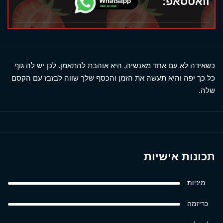
וואטסאפ:
כשאידה לא עם אחד מאנשיה, היא אוהבת להתאמן. לכן יש לה גוף
כל כך יפה והיא תעשה את הזמן והכסף שלך שווה לבזבז עם הקסם
שלה.
תכונות אישיות
מיניות
כריזמה