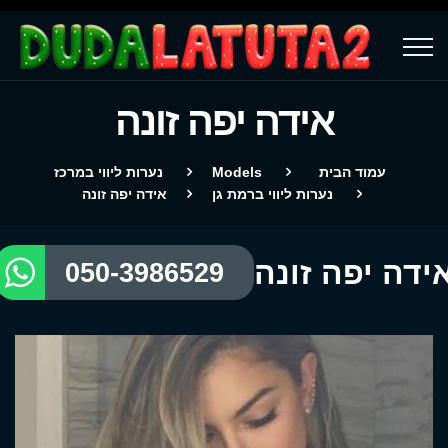
אידה יפה זונה
עמוד הבית
Models
נערות ליווי במרכז
נערות ליווי ברמת גן
אידה יפה זונה
ידה יפה זונה
050-3986529