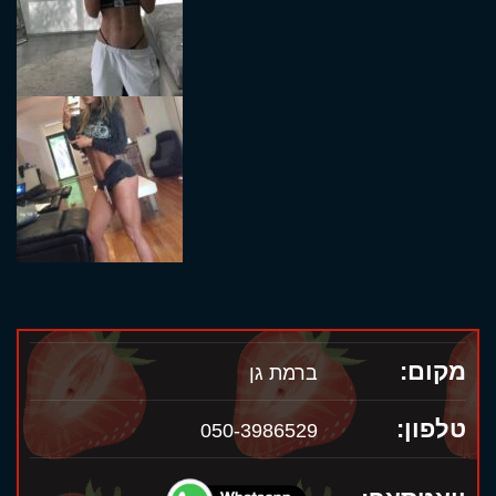
מקום:
ברמת גן
טלפון:
050-3986529