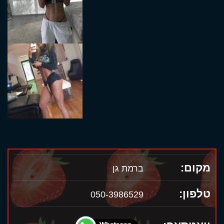
מקום:
ברמת גן
טלפון:
050-3986529