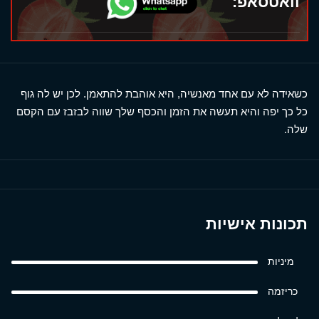
וואטסאפ:
כשאידה לא עם אחד מאנשיה, היא אוהבת להתאמן. לכן יש לה גוף
כל כך יפה והיא תעשה את הזמן והכסף שלך שווה לבזבז עם הקסם
שלה.
תכונות אישיות
מיניות
כריזמה