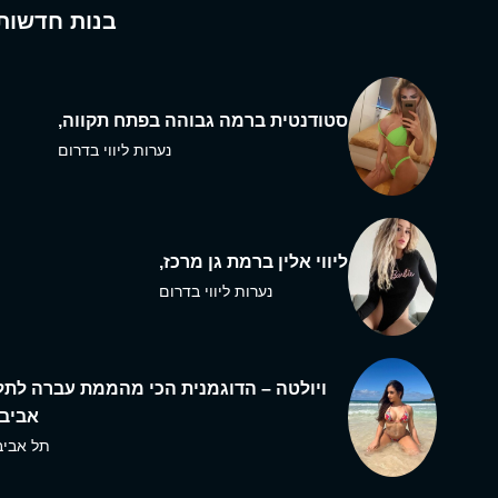
בנות חדשות
סטודנטית ברמה גבוהה בפתח תקווה,
נערות ליווי בדרום
ליווי אלין ברמת גן מרכז,
נערות ליווי בדרום
ויולטה – הדוגמנית הכי מהממת עברה לתל
אביב,
תל אביב