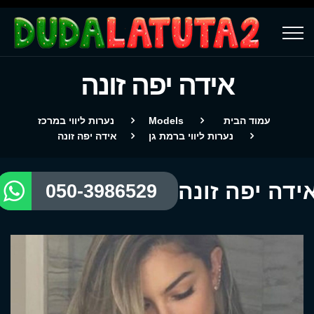
אידה יפה זונה
עמוד הבית
Models
נערות ליווי במרכז
נערות ליווי ברמת גן
אידה יפה זונה
ידה יפה זונה
050-3986529