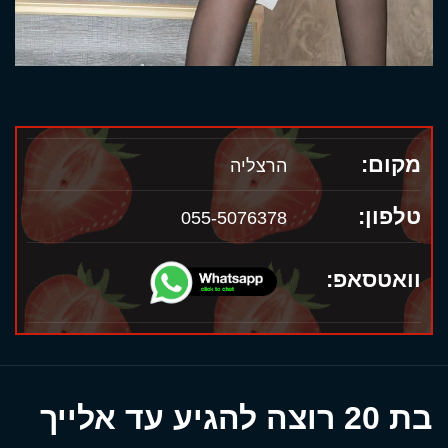
מקום:
הרצליה
טלפון:
055-5076378
וואטסאפ:
בת 20 רוצה להגיע עד אלייך