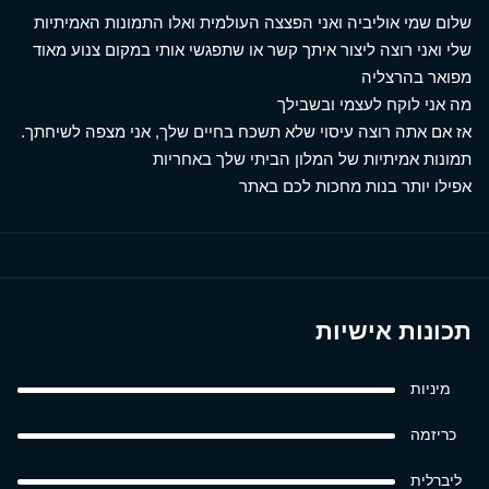
שלום שמי אוליביה ואני הפצצה העולמית ואלו התמונות האמיתיות
שלי ואני רוצה ליצור איתך קשר או שתפגשי אותי במקום צנוע מאוד
מפואר בהרצליה
מה אני לוקח לעצמי ובשבילך
אז אם אתה רוצה עיסוי שלא תשכח בחיים שלך, אני מצפה לשיחתך.
תמונות אמיתיות של המלון הביתי שלך באחריות
אפילו יותר בנות מחכות לכם באתר
תכונות אישיות
מיניות
כריזמה
ליברלית