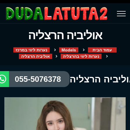
אוליביה הרצליה
עמוד הבית
Models
נערות ליווי במרכז
נערות ליווי בהרצליה
אוליביה הרצליה
ליביה הרצליה
055-5076378