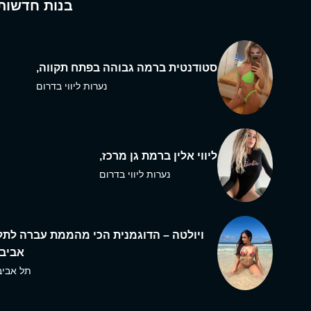
בנות חדשות
סטודנטית ברמה גבוהה בפתח תקווה,
נערות ליווי בדרום
ליווי אלין ברמת גן מרכז,
נערות ליווי בדרום
ויולטה – הדוגמנית הכי מהממת עברה לתל
אביב,
תל אביב