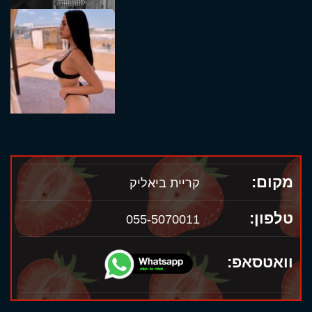
מקום:
קריית ביאליק
טלפון:
055-5070011
וואטסאפ: