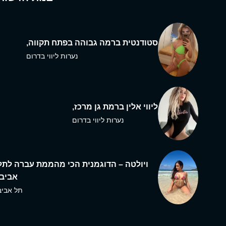
סטודנטית ברמה גבוהה בפתח תקווה,
נערות ליווי בדרום
ליווי אלין ברמת גן מרכז,
נערות ליווי בדרום
ויולטה – הדוגמנית הכי מהממת עברה לתל
אביב,
תל אביב