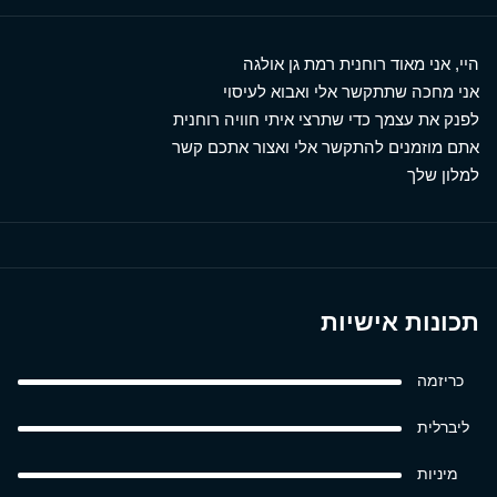
היי, אני מאוד רוחנית רמת גן אולגה
אני מחכה שתתקשר אלי ואבוא לעיסוי
לפנק את עצמך כדי שתרצי איתי חוויה רוחנית
אתם מוזמנים להתקשר אלי ואצור אתכם קשר
למלון שלך
תכונות אישיות
כריזמה
ליברלית
מיניות