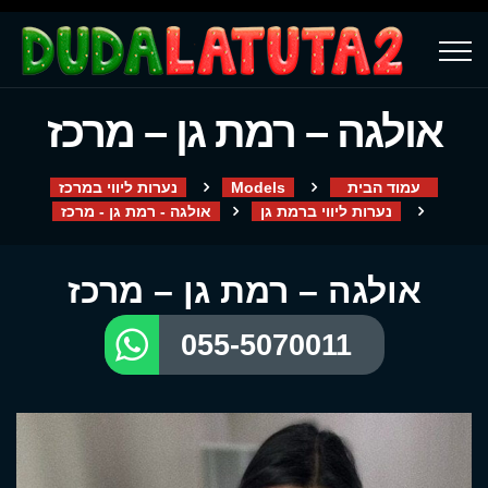
אולגה – רמת גן – מרכז
עמוד הבית
Models
נערות ליווי במרכז
נערות ליווי ברמת גן
אולגה - רמת גן - מרכז
אולגה – רמת גן – מרכז
055-5070011