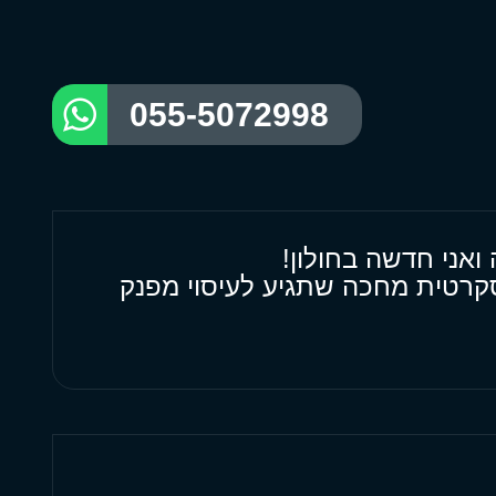
055-5072998
 ואני חדשה בחולון!
קרטית מחכה שתגיע לעיסוי מפנק