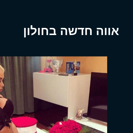
אווה חדשה בחולון