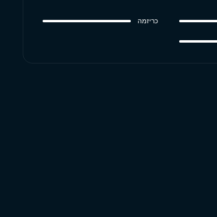
כריזמה