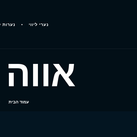
נערי ליווי
נערות ל
אווה 
עמוד הבית