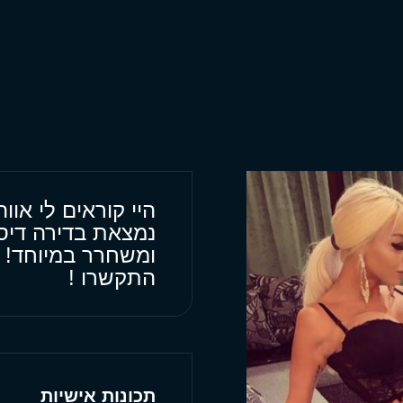
היי קוראים לי אווה
נמצאת בדירה דיס
ומשחרר במיוחד!
התקשרו !
תכונות אישיות