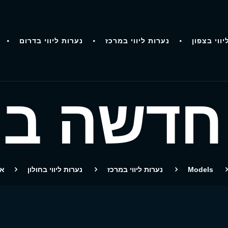
יווי בצפון
נערות ליווי במרכז
נערות ליווי בדרום
חדשה בח
Models
נערות ליווי במרכז
נערות ליווי בחולון
או