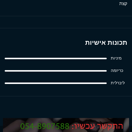
קצת
תכונות אישיות
מיניות
כריזמה
ליברלית