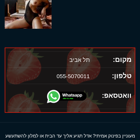
מקום:
תל אביב
טלפון:
055-5070011
וואטסאפ:
מעוניין בפינוק אמיתי? אדל תגיע אליך עד הבית או למלון להשתעשע