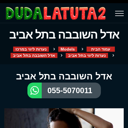
אדל השובבה בתל אביב
עמוד הבית
Models
נערות ליווי במרכז
נערות ליווי בתל אביב
אדל השובבה בתל אביב
אדל השובבה בתל אביב
055-5070011